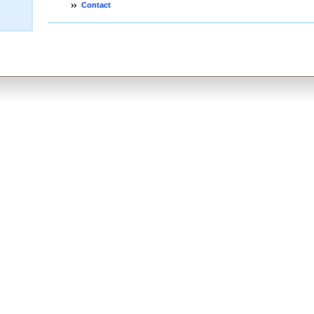
Contact