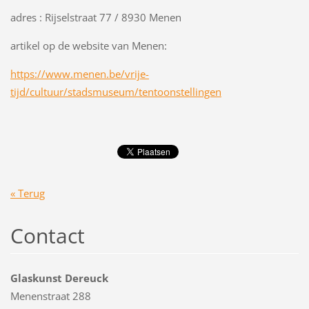
adres : Rijselstraat 77 / 8930 Menen
artikel op de website van Menen:
https://www.menen.be/vrije-
tijd/cultuur/stadsmuseum/tentoonstellingen
« Terug
Contact
Glaskunst Dereuck
Menenstraat 288