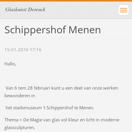
Glaskunst Dereuck
Schippershof Menen
15-01-2016 17:16
Hallo,
Van 6 tem 28 februari kunt u een deel van onze werken
bewonderen in
het stadsmuseum 't Schippershof te Menen.
Thema = De Magie van glas vol kleur en licht in moderne
glassculpturen.