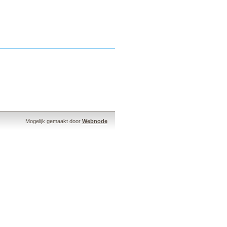
Mogelijk gemaakt door
Webnode