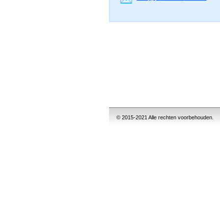
© 2015-2021 Alle rechten voorbehouden.